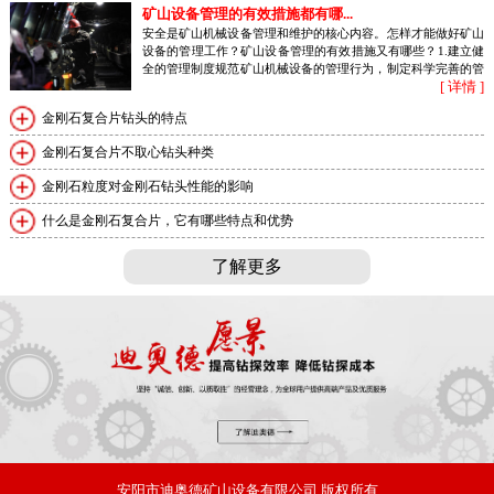
矿山设备管理的有效措施都有哪...
安全是矿山机械设备管理和维护的核心内容。怎样才能做好矿山
设备的管理工作？矿山设备管理的有效措施又有哪些？1.建立健
全的管理制度规范矿山机械设备的管理行为，制定科学完善的管
[ 详情 ]
理制度，充分发挥制度的作用，在...
金刚石复合片钻头的特点
金刚石复合片不取心钻头种类
金刚石粒度对金刚石钻头性能的影响
什么是金刚石复合片，它有哪些特点和优势
了解更多
安阳市迪奥德矿山设备有限公司
版权所有