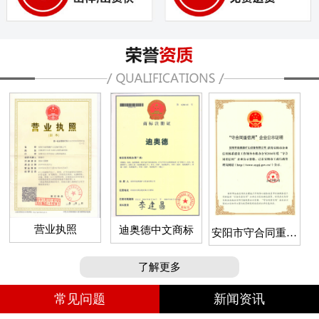
营业执照
迪奥德中文商标
安阳市守合同重信
用企业
了解更多
常见问题
新闻资讯